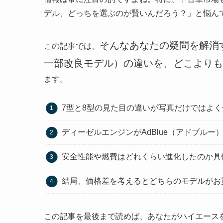
デル、どっちを選ぶのが賢いんだろう？」と悩ん
そんなあなたの疑問を解消す
この記事では、
一部改良モデル）の違いを、どこよりも
ます。
7型と8型の見た目の違いが写真だけではよ
ディーゼルエンジンがAdBlue（アドブル
安全性能や燃費はどれくらい進化したのか具
結局、価格差を考えるとどちらのモデルがお
この記事を最後まで読めば、あなたがハイエース