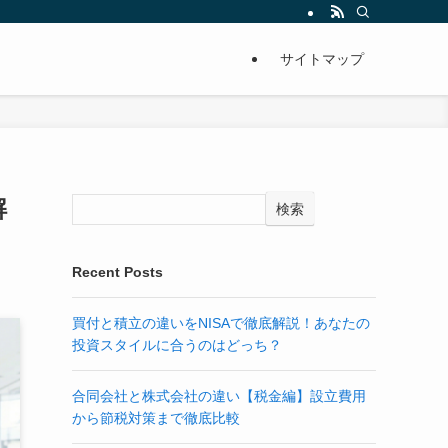
サイトマップ
解
検索
Recent Posts
買付と積立の違いをNISAで徹底解説！あなたの
投資スタイルに合うのはどっち？
合同会社と株式会社の違い【税金編】設立費用
から節税対策まで徹底比較