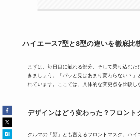
ハイエース7型と8型の違いを徹底比
まずは、毎日目に触れる部分、そして乗り込むた
きましょう。「パッと見はあまり変わらない？」
れています。ここでは、具体的な変更点を比較し
デザインはどう変わった？フロント
クルマの「顔」とも言えるフロントマスク。ハイ