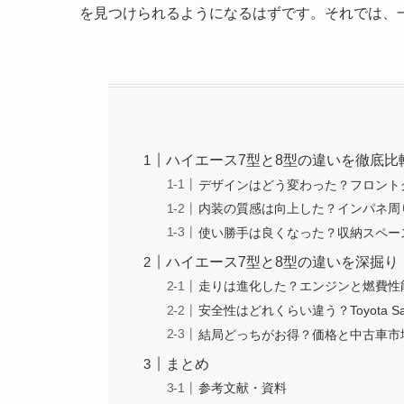
を見つけられるようになるはずです。それでは、
ハイエース7型と8型の違いを徹底
デザインはどう変わった？フロント
内装の質感は向上した？インパネ周
使い勝手は良くなった？収納スペー
ハイエース7型と8型の違いを深掘
走りは進化した？エンジンと燃費性
安全性はどれくらい違う？Toyota Saf
結局どっちがお得？価格と中古車市
まとめ
参考文献・資料