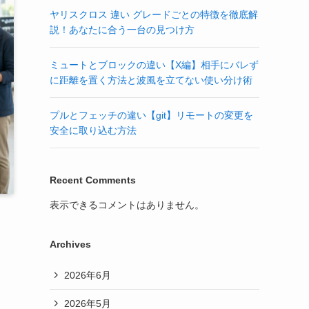
ヤリスクロス 違い グレードごとの特徴を徹底解
説！あなたに合う一台の見つけ方
ミュートとブロックの違い【X編】相手にバレず
に距離を置く方法と波風を立てない使い分け術
プルとフェッチの違い【git】リモートの変更を
安全に取り込む方法
Recent Comments
表示できるコメントはありません。
Archives
2026年6月
2026年5月