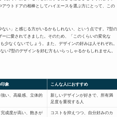
やアウトドアの相棒としてハイエースを選ぶ方にとって、この
少ない」と感じる方がいるかもしれない、という点です。7型
ザーに愛されてきました。そのため、「このくらいの変化な
方も少なくないでしょう。また、デザインの好みは人それぞれ
こない7型のデザインを好む方もいらっしゃるかもしれません。
の印象
こんな人におすすめ
力強い、高級感、立体的
新しいデザインが好きで、所有満
足度を重視する人
、完成度が高い、飽きが
コストを抑えつつ、自分好みのカ