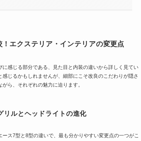
較！エクステリア・インテリアの変更点
びに感じる部分である、見た目と内装の違いから詳しく見てい
と感じるかもしれませんが、細部にこそ改良のこだわりが隠さ
ながら、それぞれの魅力に迫ります。
グリルとヘッドライトの進化
エース7型と8型の違いで、最も分かりやすい変更点の一つがこ