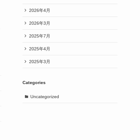
2026年4月
2026年3月
の
2025年7月
2025年4月
2025年3月
Categories
Uncategorized