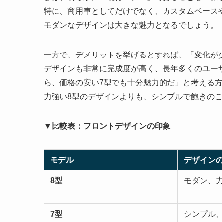
特に、商用車としてだけでなく、カスタムベース
モダンなデザインは大きな魅力となるでしょう。
一方で、デメリットを挙げるとすれば、「変化が
デザインも非常に完成度が高く、長年多くのユー
ら、価格の安い7型でも十分魅力的だ」と考える
力強い8型のデザインよりも、シンプルで飽きの
▼比較表：フロントデザインの印象
モデル
デザイン
8型
モダン、
7型
シンプル