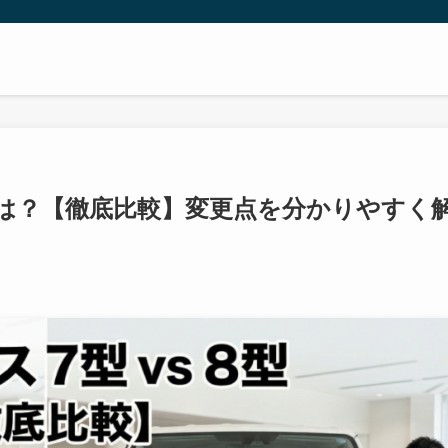
いは？【徹底比較】変更点を分かりやすく