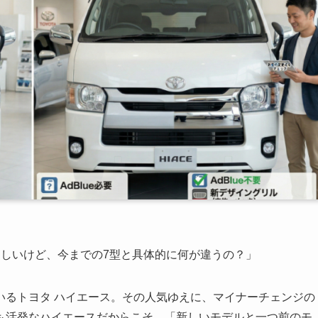
らしいけど、今までの7型と具体的に何が違うの？」
いるトヨタ ハイエース。その人気ゆえに、マイナーチェンジの
も活発なハイエースだからこそ、「新しいモデルと一つ前のモ