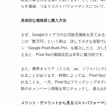
らす価値、つまりコストパフォーマンスについて
具体的な価格差と購入方法
まず、Googleストアでの公式販売価格を見てみると、
この「数万円」という差は、決して小さな金額で
ン「Google Pixel Buds Pro」を購入
えると、Pixel 8aの価格設定は非常に魅力的です
また、携帯キャリア（ドコモ、au、ソフトバン
れることがあります。時期によっては、Pixel 
れることも。一方、Pixel 8はフラッグシップ
新のキャンペーン情報を常にチェックし、最もお
メリット・デメリットから見るコストパフォーマ