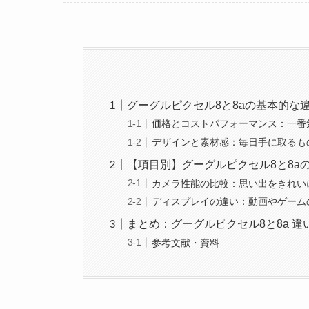
グーグルピクセル8と8aの基本的な
価格とコストパフォーマンス：一番
デザインと素材感：毎日手に取るも
【項目別】グーグルピクセル8と8a
カメラ性能の比較：思い出をきれい
ディスプレイの違い：動画やゲーム
まとめ：グーグルピクセル8と8a 違
参考文献・資料