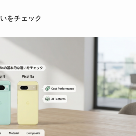
違いをチェック