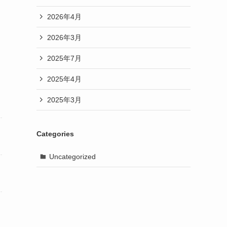
2026年4月
2026年3月
2025年7月
2025年4月
2025年3月
Categories
Uncategorized