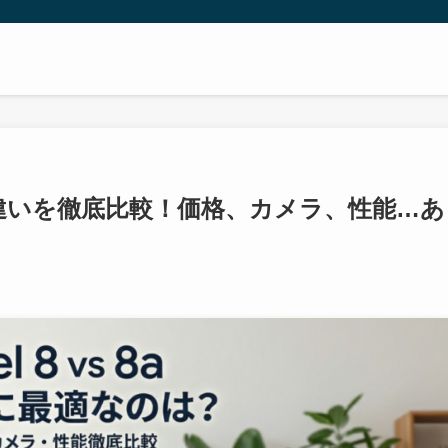
違いを徹底比較！価格、カメラ、性能…あ