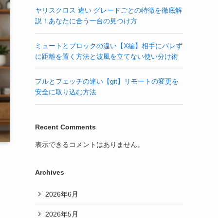
ヤリスクロス 違い グレードごとの特徴を徹底解
説！あなたに合う一台の見つけ方
ミュートとブロックの違い【X編】相手にバレず
に距離を置く方法と波風を立てない使い分け術
プルとフェッチの違い【git】リモートの変更を
安全に取り込む方法
Recent Comments
表示できるコメントはありません。
Archives
2026年6月
悩
2026年5月