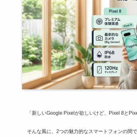
「新しいGoogle Pixelが欲しいけど、Pixel 8
そんな風に、2つの魅力的なスマートフォンの間