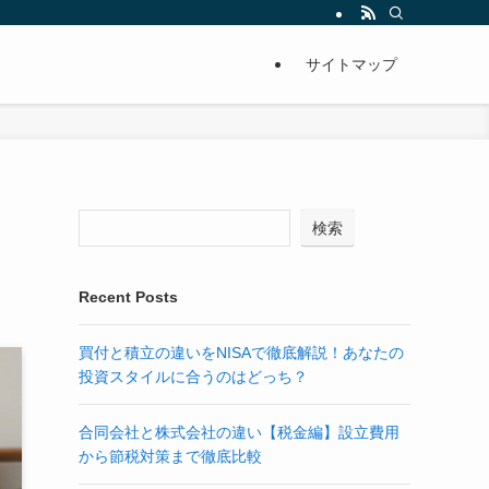
サイトマップ
検索
Recent Posts
買付と積立の違いをNISAで徹底解説！あなたの
投資スタイルに合うのはどっち？
合同会社と株式会社の違い【税金編】設立費用
から節税対策まで徹底比較