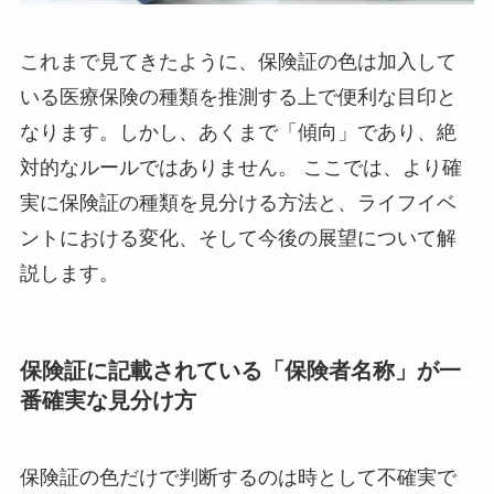
これまで見てきたように、保険証の色は加入して
いる医療保険の種類を推測する上で便利な目印と
なります。しかし、あくまで「傾向」であり、絶
対的なルールではありません。 ここでは、より確
実に保険証の種類を見分ける方法と、ライフイベ
ントにおける変化、そして今後の展望について解
説します。
保険証に記載されている「保険者名称」が一
番確実な見分け方
保険証の色だけで判断するのは時として不確実で