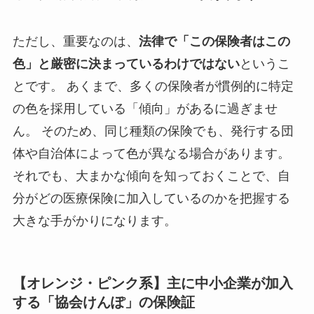
ただし、重要なのは、
法律で「この保険者はこの
色」と厳密に決まっているわけではない
というこ
とです。 あくまで、多くの保険者が慣例的に特定
の色を採用している「傾向」があるに過ぎませ
ん。 そのため、同じ種類の保険でも、発行する団
体や自治体によって色が異なる場合があります。
それでも、大まかな傾向を知っておくことで、自
分がどの医療保険に加入しているのかを把握する
大きな手がかりになります。
【オレンジ・ピンク系】主に中小企業が加入
する「協会けんぽ」の保険証