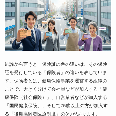
結論から言うと、保険証の色の違いは、その保険
証を発行している「保険者」の違いを表していま
す。保険者とは、健康保険事業を運営する組織の
ことで、大きく分けて会社員などが加入する「健
康保険（社会保険）」、自営業者などが加入する
「国民健康保険」、そして75歳以上の方が加入す
る「後期高齢者医療制度」の3つがあります。