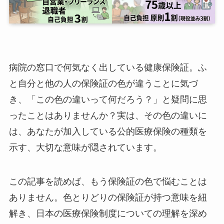
病院の窓口で何気なく出している健康保険証。ふ
と自分と他の人の保険証の色が違うことに気づ
き、「この色の違いって何だろう？」と疑問に思
ったことはありませんか？実は、その色の違いに
は、あなたが加入している公的医療保険の種類を
示す、大切な意味が隠されています。
この記事を読めば、もう保険証の色で悩むことは
ありません。色とりどりの保険証が持つ意味を紐
解き、日本の医療保険制度についての理解を深め