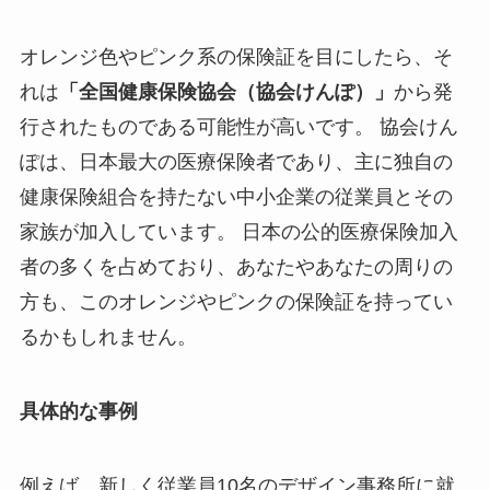
オレンジ色やピンク系の保険証を目にしたら、そ
れは
「全国健康保険協会（協会けんぽ）」
から発
行されたものである可能性が高いです。 協会けん
ぽは、日本最大の医療保険者であり、主に独自の
健康保険組合を持たない中小企業の従業員とその
家族が加入しています。 日本の公的医療保険加入
者の多くを占めており、あなたやあなたの周りの
方も、このオレンジやピンクの保険証を持ってい
るかもしれません。
具体的な事例
例えば、新しく従業員10名のデザイン事務所に就