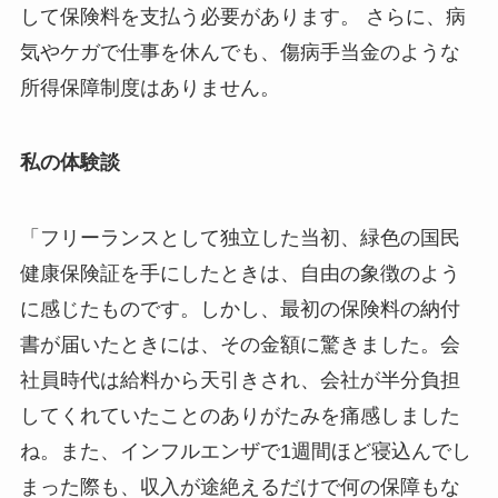
して保険料を支払う必要があります。 さらに、病
気やケガで仕事を休んでも、傷病手当金のような
所得保障制度はありません。
私の体験談
「フリーランスとして独立した当初、緑色の国民
健康保険証を手にしたときは、自由の象徴のよう
に感じたものです。しかし、最初の保険料の納付
書が届いたときには、その金額に驚きました。会
社員時代は給料から天引きされ、会社が半分負担
してくれていたことのありがたみを痛感しました
ね。また、インフルエンザで1週間ほど寝込んでし
まった際も、収入が途絶えるだけで何の保障もな