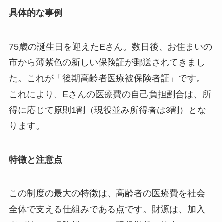
具体的な事例
75歳の誕生日を迎えたEさん。数日後、お住まいの
市から薄紫色の新しい保険証が郵送されてきまし
た。これが「後期高齢者医療被保険者証」です。
これにより、Eさんの医療費の自己負担割合は、所
得に応じて原則1割（現役並み所得者は3割）とな
ります。
特徴と注意点
この制度の最大の特徴は、高齢者の医療費を社会
全体で支える仕組みである点です。財源は、加入