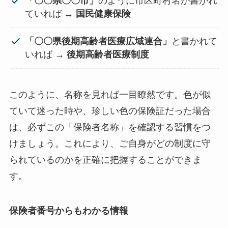
「〇〇県〇〇市」
のように市区町村名が書かれ
ていれば →
国民健康保険
「〇〇県後期高齢者医療広域連合」
と書かれて
いれば →
後期高齢者医療制度
このように、名称を見れば一目瞭然です。色が似
ていて迷った時や、珍しい色の保険証だった場合
は、必ずこの「保険者名称」を確認する習慣をつ
けましょう。これにより、ご自身がどの制度に守
られているのかを正確に把握することができま
す。
保険者番号からもわかる情報