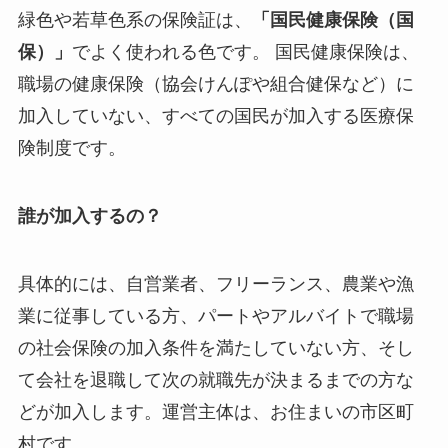
緑色や若草色系の保険証は、
「国民健康保険（国
保）」
でよく使われる色です。 国民健康保険は、
職場の健康保険（協会けんぽや組合健保など）に
加入していない、すべての国民が加入する医療保
険制度です。
誰が加入するの？
具体的には、自営業者、フリーランス、農業や漁
業に従事している方、パートやアルバイトで職場
の社会保険の加入条件を満たしていない方、そし
て会社を退職して次の就職先が決まるまでの方な
どが加入します。運営主体は、お住まいの市区町
村です。