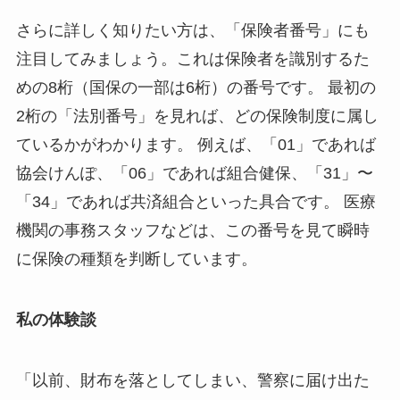
さらに詳しく知りたい方は、「保険者番号」にも
注目してみましょう。これは保険者を識別するた
めの8桁（国保の一部は6桁）の番号です。 最初の
2桁の「法別番号」を見れば、どの保険制度に属し
ているかがわかります。 例えば、「01」であれば
協会けんぽ、「06」であれば組合健保、「31」〜
「34」であれば共済組合といった具合です。 医療
機関の事務スタッフなどは、この番号を見て瞬時
に保険の種類を判断しています。
私の体験談
「以前、財布を落としてしまい、警察に届け出た