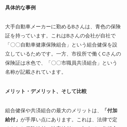
具体的な事例
大手自動車メーカーに勤めるBさんは、青色の保険
証を持っています。これはBさんの会社が自社で
「〇〇自動車健康保険組合」という組合健保を設
立しているためです。一方、市役所で働くCさんの
保険証は水色で、「〇〇市職員共済組合」という
名称が記載されています。
メリット・デメリット、そして比較
組合健保や共済組合の最大のメリットは、
「付加
給付」
が手厚い点にあります。これは、法律で定