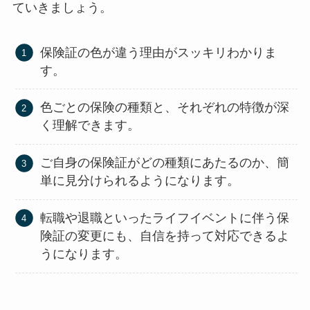
ていきましょう。
保険証の色が違う理由がスッキリわかりま
す。
色ごとの保険の種類と、それぞれの特徴が深
く理解できます。
ご自身の保険証がどの種類にあたるのか、簡
単に見分けられるようになります。
転職や退職といったライフイベントに伴う保
険証の変更にも、自信を持って対応できるよ
うになります。