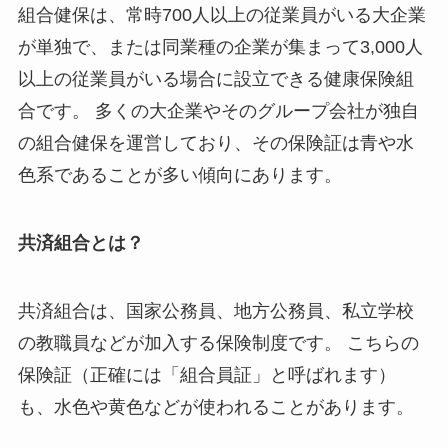
組合健保は、常時700人以上の従業員がいる大企業
が単独で、または同業種の企業が集まって3,000人
以上の従業員がいる場合に設立できる健康保険組
合です。 多くの大企業やそのグループ会社が独自
の組合健保を運営しており、その保険証は青や水
色系であることが多い傾向にあります。
共済組合とは？
共済組合は、国家公務員、地方公務員、私立学校
の教職員などが加入する保険制度です。 こちらの
保険証（正確には「組合員証」と呼ばれます）
も、水色や黄色などが使われることがあります。