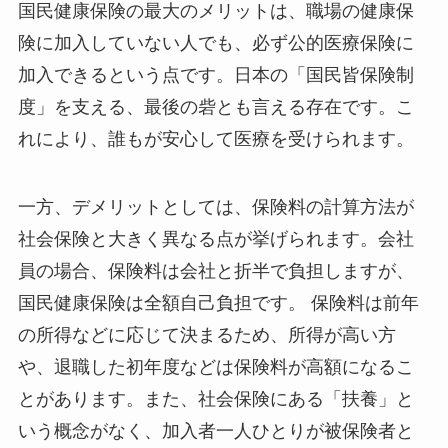
国民健康保険の最大のメリットは、職場の健康保
険に加入していない人でも、必ず公的医療保険に
加入できるという点です。日本の「国民皆保険制
度」を支える、最後の砦とも言える存在です。こ
れにより、誰もが安心して医療を受けられます。
一方、デメリットとしては、保険料の計算方法が
社会保険と大きく異なる点が挙げられます。会社
員の場合、保険料は会社と折半で負担しますが、
国民健康保険は全額自己負担です。 保険料は前年
の所得などに応じて決まるため、所得が高い方
や、退職した初年度などは保険料が高額になるこ
とがあります。また、社会保険にある「扶養」と
いう概念がなく、加入者一人ひとりが被保険者と