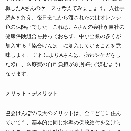
職したAさんのケースを考えてみましょう。入社手
続きを終え、後日会社から渡されたのはオレンジ
色の保険証でした。これは、Aさんの会社が自社の
健康保険組合を持っておらず、中小企業の多くが
加入する「協会けんぽ」に加入していることを意
味します。 これによりAさんは、病気やケガをし
た際に、医療費の自己負担が原則3割で済むように
なります。
メリット・デメリット
協会けんぽの最大のメリットは、全国どこに住ん
でいても、基本的に同じ水準の保険給付を受けら