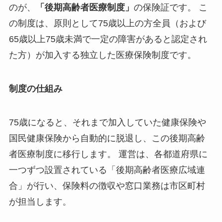
のが、
「後期高齢者医療制度」
の保険証です。 こ
の制度は、原則として75歳以上の方全員（および
65歳以上75歳未満で一定の障害があると認定され
た方）が加入する独立した医療保険制度です。
制度の仕組み
75歳になると、それまで加入していた健康保険や
国民健康保険から自動的に脱退し、この後期高齢
者医療制度に移行します。 運営は、各都道府県に
一つずつ設置されている「後期高齢者医療広域連
合」が行い、保険料の徴収や窓口業務は市区町村
が担当します。