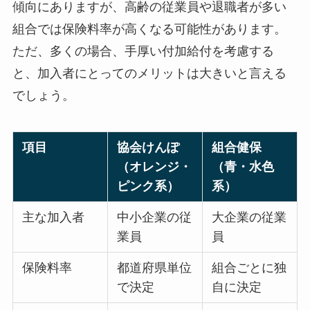
傾向にありますが、高齢の従業員や退職者が多い
組合では保険料率が高くなる可能性があります。
ただ、多くの場合、手厚い付加給付を考慮する
と、加入者にとってのメリットは大きいと言える
でしょう。
項目
協会けんぽ
組合健保
（オレンジ・
（青・水色
ピンク系）
系）
主な加入者
中小企業の従
大企業の従業
業員
員
保険料率
都道府県単位
組合ごとに独
で決定
自に決定