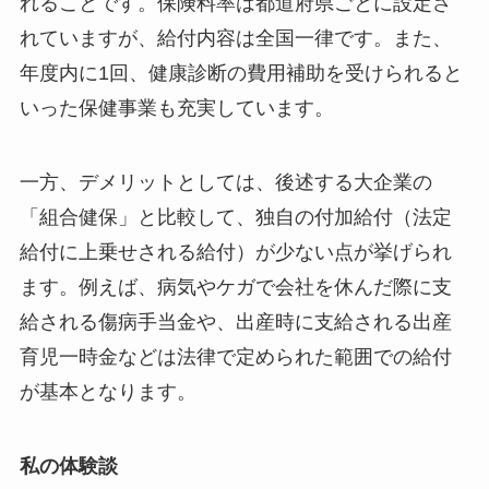
れることです。保険料率は都道府県ごとに設定さ
れていますが、給付内容は全国一律です。また、
年度内に1回、健康診断の費用補助を受けられると
いった保健事業も充実しています。
一方、デメリットとしては、後述する大企業の
「組合健保」と比較して、独自の付加給付（法定
給付に上乗せされる給付）が少ない点が挙げられ
ます。例えば、病気やケガで会社を休んだ際に支
給される傷病手当金や、出産時に支給される出産
育児一時金などは法律で定められた範囲での給付
が基本となります。
私の体験談