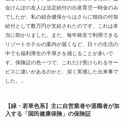
会けんぽの友人は法定給付の出産育児一時金のみ
でしたが、私の組合健保からはさらに独自の付加
給付として数万円が支給されたのです。これは本
当に助かりました。また、毎年格安で利用できる
リゾートホテルの案内が届くなど、日々の生活の
中でも福利厚生の手厚さを感じることが多いで
す。保険証の色一つで、これだけ受けられるサー
ビスに違いがあるのかと、深く実感した出来事で
した。」
【緑・若草色系】主に自営業者や退職者が加
入する「国民健康保険」の保険証