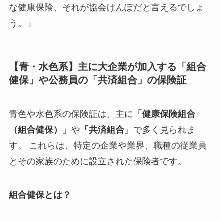
な健康保険、それが協会けんぽだと言えるでしょ
う。」
【青・水色系】主に大企業が加入する「組合
健保」や公務員の「共済組合」の保険証
青色や水色系の保険証は、主に
「健康保険組合
（組合健保）」
や
「共済組合」
で多く見られま
す。 これらは、特定の企業や業界、職種の従業員
とその家族のために設立された保険者です。
組合健保とは？