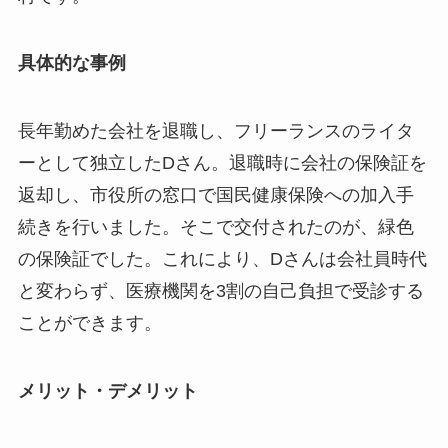
具体的な事例
長年勤めた会社を退職し、フリーランスのライタ
ーとして独立したDさん。退職時に会社の保険証を
返却し、市役所の窓口で国民健康保険への加入手
続きを行いました。そこで交付されたのが、緑色
の保険証でした。これにより、Dさんは会社員時代
と変わらず、医療機関を3割の自己負担で受診する
ことができます。
メリット・デメリット