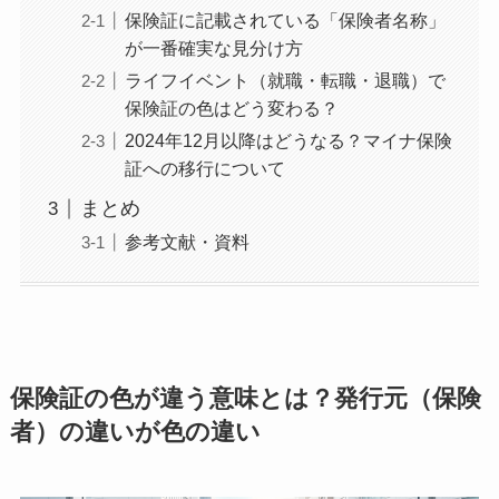
保険証に記載されている「保険者名称」
が一番確実な見分け方
ライフイベント（就職・転職・退職）で
保険証の色はどう変わる？
2024年12月以降はどうなる？マイナ保険
証への移行について
まとめ
参考文献・資料
保険証の色が違う意味とは？発行元（保険
者）の違いが色の違い