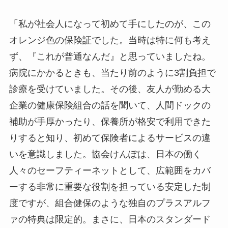
「私が社会人になって初めて手にしたのが、この
オレンジ色の保険証でした。当時は特に何も考え
ず、『これが普通なんだ』と思っていましたね。
病院にかかるときも、当たり前のように3割負担で
診療を受けていました。その後、友人が勤める大
企業の健康保険組合の話を聞いて、人間ドックの
補助が手厚かったり、保養所が格安で利用できた
りすると知り、初めて保険者によるサービスの違
いを意識しました。協会けんぽは、日本の働く
人々のセーフティーネットとして、広範囲をカバ
ーする非常に重要な役割を担っている安定した制
度ですが、組合健保のような独自のプラスアルフ
ァの特典は限定的。まさに、日本のスタンダード