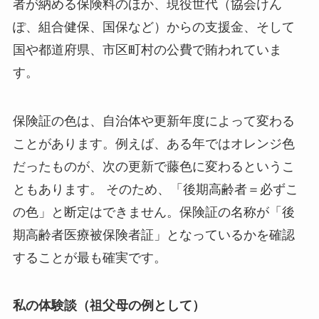
者が納める保険料のほか、現役世代（協会けん
ぽ、組合健保、国保など）からの支援金、そして
国や都道府県、市区町村の公費で賄われていま
す。
保険証の色は、自治体や更新年度によって変わる
ことがあります。例えば、ある年ではオレンジ色
だったものが、次の更新で藤色に変わるというこ
ともあります。 そのため、「後期高齢者＝必ずこ
の色」と断定はできません。保険証の名称が「後
期高齢者医療被保険者証」となっているかを確認
することが最も確実です。
私の体験談（祖父母の例として）