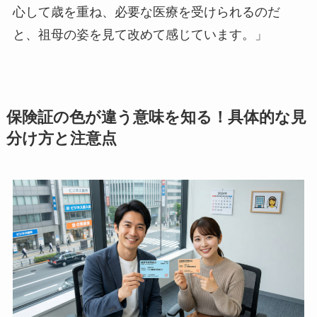
心して歳を重ね、必要な医療を受けられるのだ
と、祖母の姿を見て改めて感じています。」
保険証の色が違う意味を知る！具体的な見
分け方と注意点