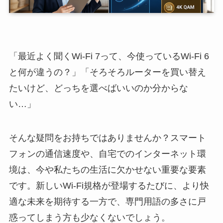
「最近よく聞くWi-Fi 7って、今使っているWi-Fi 6
と何が違うの？」「そろそろルーターを買い替え
たいけど、どっちを選べばいいのか分からな
い…」
そんな疑問をお持ちではありませんか？スマート
フォンの通信速度や、自宅でのインターネット環
境は、今や私たちの生活に欠かせない重要な要素
です。新しいWi-Fi規格が登場するたびに、より快
適な未来を期待する一方で、専門用語の多さに戸
惑ってしまう方も少なくないでしょう。