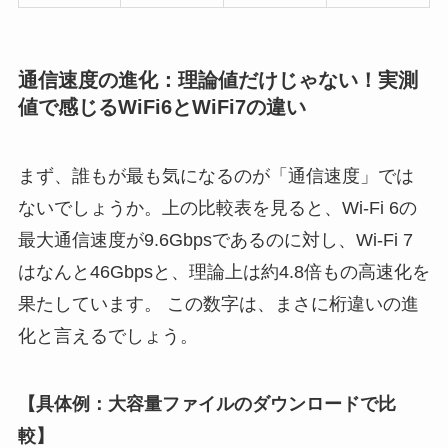
通信速度の進化：理論値だけじゃない！実測
値で感じるWiFi6とWiFi7の違い
まず、誰もが最も気になるのが「通信速度」では
ないでしょうか。上の比較表を見ると、Wi-Fi 6の
最大通信速度が9.6Gbpsであるのに対し、Wi-Fi 7
はなんと46Gbpsと、理論上は約4.8倍もの高速化を
果たしています。 この数字は、まさに桁違いの進
化と言えるでしょう。
【具体例：大容量ファイルのダウンロードで比
較】