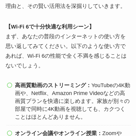
理由と、その賢い活用法を深掘りしていきます。
【Wi-Fi 6で十分快適な利用シーン】
まず、あなたの普段のインターネットの使い方を
思い返してみてください。以下のような使い方で
あれば、Wi-Fi 6の性能で全く不満を感じることは
ないでしょう。
高画質動画のストリーミング：
YouTubeの4K動
画や、Netflix、Amazon Prime Videoなどの高
画質プランを快適に楽しめます。家族が別々の
部屋で同時に4K動画を視聴しても、カクつく
ことはほとんどありません。
オンライン会議やオンライン授業：
Zoomや