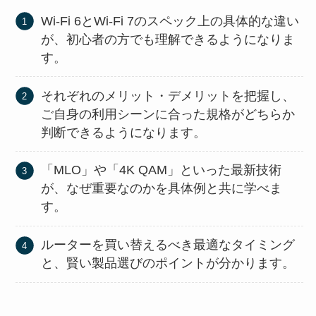
Wi-Fi 6とWi-Fi 7のスペック上の具体的な違い
が、初心者の方でも理解できるようになりま
す。
それぞれのメリット・デメリットを把握し、
ご自身の利用シーンに合った規格がどちらか
判断できるようになります。
「MLO」や「4K QAM」といった最新技術
が、なぜ重要なのかを具体例と共に学べま
す。
ルーターを買い替えるべき最適なタイミング
と、賢い製品選びのポイントが分かります。