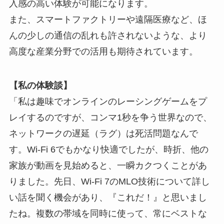
入感の高い体験が可能になります。
また、スマートファクトリーや遠隔医療など、ほ
んの少しの通信の乱れも許されないような、より
高度な産業分野での活用も期待されています。
【私の体験談】
「私は趣味でオンラインのレーシングゲームをプ
レイするのですが、コンマ1秒を争う世界なので、
ネットワークの遅延（ラグ）は死活問題なんで
す。Wi-Fi 6でもかなり快適でしたが、時折、他の
家族が動画を見始めると、一瞬カクつくことがあ
りました。先日、Wi-Fi 7のMLO技術について詳し
い話を聞く機会があり、『これだ！』と思いまし
たね。複数の帯域を同時に使って、常にベストな