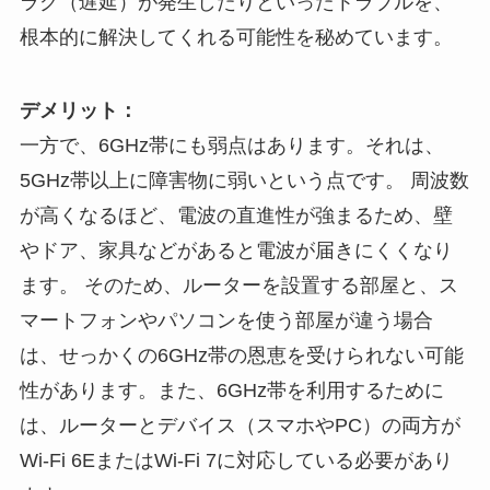
ラグ（遅延）が発生したりといったトラブルを、
根本的に解決してくれる可能性を秘めています。
デメリット：
一方で、6GHz帯にも弱点はあります。それは、
5GHz帯以上に障害物に弱いという点です。 周波数
が高くなるほど、電波の直進性が強まるため、壁
やドア、家具などがあると電波が届きにくくなり
ます。 そのため、ルーターを設置する部屋と、ス
マートフォンやパソコンを使う部屋が違う場合
は、せっかくの6GHz帯の恩恵を受けられない可能
性があります。また、6GHz帯を利用するために
は、ルーターとデバイス（スマホやPC）の両方が
Wi-Fi 6EまたはWi-Fi 7に対応している必要があり