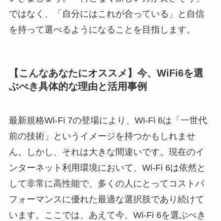
ではなく、「自分にはこれが合っている」と自信
を持って選べるようになることを目指します。
【こんなあなたにオススメ】今、WiFi6を選
ぶべき具体的な理由と活用事例
最新規格Wi-Fi 7の登場により、Wi-Fi 6は「一世代
前の技術」というイメージを持つかもしれませ
ん。しかし、それは大きな間違いです。現在のイ
ンターネット利用環境において、Wi-Fi 6は依然と
して非常に高性能で、多くの人にとってコストパ
フォーマンスに優れた最適な選択肢であり続けて
います。ここでは、あえて今、Wi-Fi 6を選ぶべき