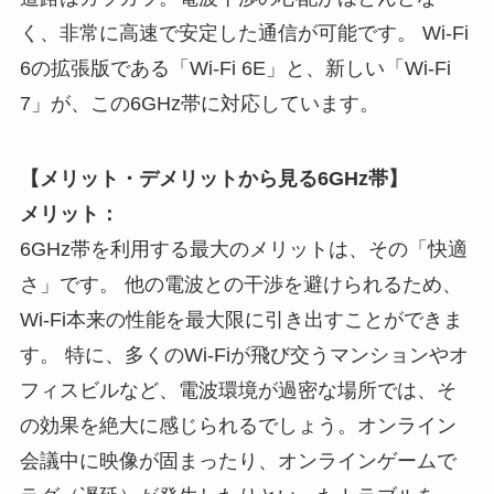
く、非常に高速で安定した通信が可能です。 Wi-Fi
6の拡張版である「Wi-Fi 6E」と、新しい「Wi-Fi
7」が、この6GHz帯に対応しています。
【メリット・デメリットから見る6GHz帯】
メリット：
6GHz帯を利用する最大のメリットは、その「快適
さ」です。 他の電波との干渉を避けられるため、
Wi-Fi本来の性能を最大限に引き出すことができま
す。 特に、多くのWi-Fiが飛び交うマンションやオ
フィスビルなど、電波環境が過密な場所では、そ
の効果を絶大に感じられるでしょう。オンライン
会議中に映像が固まったり、オンラインゲームで