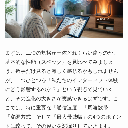
まずは、二つの規格が一体どれくらい違うのか、
基本的な性能（スペック）を見比べてみましょ
う。数字だけ見ると難しく感じるかもしれません
が、一つひとつを「私たちのインターネット体験
にどう影響するのか？」という視点で見ていく
と、その進化の大きさが実感できるはずです。こ
こでは、特に重要な「通信速度」「周波数帯」
「変調方式」そして「最大帯域幅」の4つのポイン
トに絞って、その違いを深掘りしていきます。