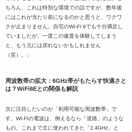
ちろん、これは特別な環境での話ですが、数年後
にはこれが当たり前になるのかと思うと、ワクワ
クが止まりません。自宅のWi-Fi 6でも十分満足し
ていましたが、一度この速度を体験してしまう
と、もう元には戻れないかもしれません
（笑）。」
周波数帯の拡大：6GHz帯がもたらす快適さと
は？WiFi6Eとの関係も解説
次に注目したいのが「利用可能な周波数帯」で
す。Wi-Fiの電波は、例えるなら「道路」のような
もの。これまで主に使われてきた「2.4GHz」と