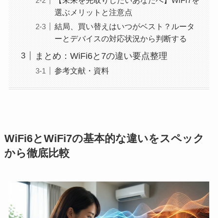
選ぶメリットと注意点
結局、買い替えはいつがベスト？ルータ
ーとデバイスの対応状況から判断する
まとめ：WiFi6と7の違い要点整理
参考文献・資料
WiFi6とWiFi7の基本的な違いをスペック
から徹底比較