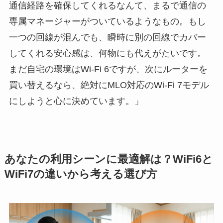
通信経路を確保してくれるなんて、まるで通信の
専属マネージャーがついているようなもの。もし
一つの回線が混んでも、瞬時に別の回線でカバー
してくれる安心感は、何物にも代えがたいです。
まだ自宅の環境はWi-Fi 6ですが、次にルーターを
買い替えるなら、絶対にMLO対応のWi-Fi 7モデル
にしようと心に決めています。」
あなたの利用シーンに最適解は？WiFi6と
WiFi7の違いから考える選び方