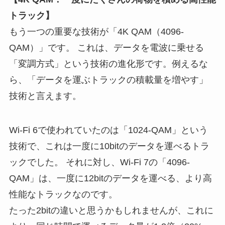
トラック】
もう一つの重要な技術が「4K QAM（4096-
QAM）」です。 これは、データを電波に乗せる
「変調方式」という技術の進化形です。例えるな
ら、「データを運ぶトラックの積載量を増やす」
技術と言えます。
Wi-Fi 6で使われていたのは「1024-QAM」という
技術で、これは一度に10bitのデータを運べるトラ
ックでした。 それに対し、Wi-Fi 7の「4096-
QAM」は、一度に12bitのデータを運べる、より高
性能なトラックなのです。
たった2bitの違いと思うかもしれませんが、これに