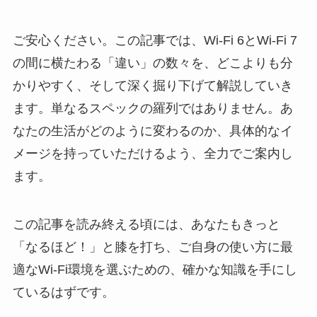
ご安心ください。この記事では、Wi-Fi 6とWi-Fi 7
の間に横たわる「違い」の数々を、どこよりも分
かりやすく、そして深く掘り下げて解説していき
ます。単なるスペックの羅列ではありません。あ
なたの生活がどのように変わるのか、具体的なイ
メージを持っていただけるよう、全力でご案内し
ます。
この記事を読み終える頃には、あなたもきっと
「なるほど！」と膝を打ち、ご自身の使い方に最
適なWi-Fi環境を選ぶための、確かな知識を手にし
ているはずです。