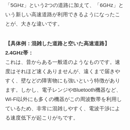
「5GHz」という2つの道路に加えて、「6GHz」と
いう新しい高速道路が利用できるようになったこ
とが、大きな違いです。
【具体例：混雑した道路と空いた高速道路】
2.4GHz帯：
これは、昔からある一般道のようなものです。速
度はそれほど速くありませんが、遠くまで届きや
すく、壁などの障害物にも強いという特徴があり
ます。しかし、電子レンジやBluetooth機器など、
Wi-Fi以外にも多くの機器がこの周波数帯を利用し
ているため、非常に混雑しやすく、電波干渉によ
る速度低下が起こりがちです。