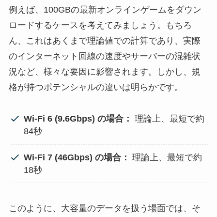
例えば、100GBの最新オンラインゲームをダウン
ロードするケースを考えてみましょう。もちろ
ん、これはあくまで理論値での計算であり、実際
のインターネット回線の速度やサーバーの混雑状
況など、様々な要因に影響されます。しかし、規
格が持つポテンシャルの違いは明らかです。
Wi-Fi 6 (9.6Gbps) の場合：
理論上、最短で約
84秒
Wi-Fi 7 (46Gbps) の場合：
理論上、最短で約
18秒
このように、大容量のデータを扱う場面では、そ