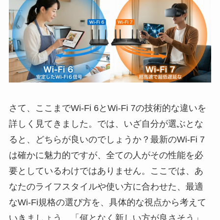
さて、ここまでWi-Fi 6とWi-Fi 7の技術的な違いを
詳しく見てきました。では、いざ自分が選ぶとな
ると、どちらが良いのでしょうか？最新のWi-Fi 7
は確かに魅力的ですが、全ての人がその性能を必
要としているわけではありません。ここでは、あ
なたのライフスタイルや使い方に合わせた、最適
なWi-Fi規格の選び方を、具体的な視点から考えて
いきましょう。「何となく新しい方が良さそう」