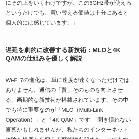
にその上をいくわけですが、この6GHz帯が使える
というだけでも、買い替える価値は十分にあると
個人的には感じています。」
遅延を劇的に改善する新技術：MLOと4K
QAMの仕組みを優しく解説
Wi-Fi 7の進化は、単に速度が速くなっただけでは
ありません。通信の「質」そのものを向上させ
る、画期的な新技術が搭載されています。その中
でも特に重要なのが「MLO（Multi-Link
Operation）」と「4K QAM」です。 聞き慣れない
言葉かもしれませんが、私たちのインターネット