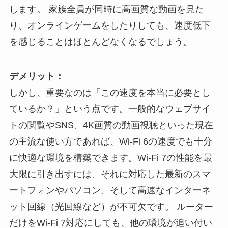
します。 家族全員が同時に高画質な動画を見た
り、オンラインゲームをしたりしても、速度低下
を感じることはほとんどなくなるでしょう。
デメリット：
しかし、重要なのは「この速度を本当に必要とし
ているか？」という点です。一般的なウェブサイ
トの閲覧やSNS、4K画質の動画視聴といった現在
の主流な使い方であれば、Wi-Fi 6の速度でも十分
に快適な環境を構築できます。Wi-Fi 7の性能を最
大限に引き出すには、それに対応した最新のスマ
ートフォンやパソコン、そして高速なインターネ
ット回線（光回線など）が不可欠です。 ルーター
だけをWi-Fi 7対応にしても、他の環境が追い付い