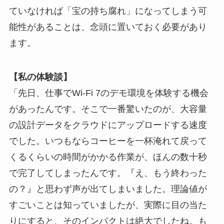
ていなければ「宝の持ち腐れ」になってしまう可
能性があることは、念頭に置いておく必要があり
ます。
【私の体験談】
「先日、仕事でWi-Fi 7のデモ環境を体験する機会
があったんです。そこで一番驚いたのが、大容量
の設計データをクラウドにアップロードする速度
でした。いつもならコーヒーを一杯淹れて戻って
くるくらいの時間がかかる作業が、ほんの数十秒
で完了してしまったんです。『え、もう終わった
の？』と思わず声が出てしまいました。理論値が
すごいことは知っていましたが、実際に目の当た
りにすると、そのインパクトは絶大でしたね。も