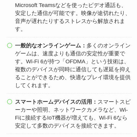
Microsoft Teamsなどを使ったビデオ通話も、
安定した通信が可能です。映像が途切れたり、
音声が遅れたりするストレスから解放されま
す。
一般的なオンラインゲーム：
多くのオンライン
ゲームは、速度よりも通信の安定性が重要で
す。Wi-Fi 6が持つ「OFDMA」という技術は、
複数のデバイスが同時に通信しても遅延を抑え
ることができるため、快適なプレイ環境を提供
してくれます。
スマートホームデバイスの活用：
スマートスピ
ーカーや照明、ネットワークカメラなど、Wi-
Fiに接続するIoT機器が増えても、Wi-Fi 6なら
安定して多数のデバイスを接続できます。