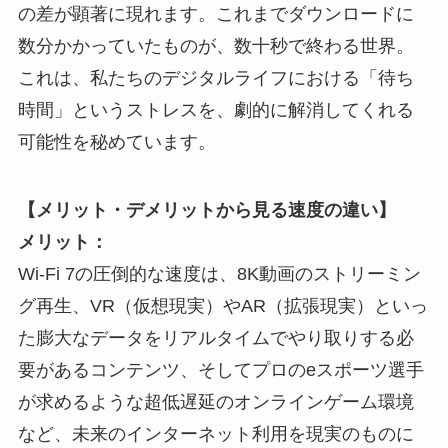
の差が顕著に現れます。これまでダウンロードに
数分かかっていたものが、数十秒で終わる世界。
これは、私たちのデジタルライフにおける「待ち
時間」というストレスを、劇的に解消してくれる
可能性を秘めています。
【メリット・デメリットから見る速度の違い】
メリット：
Wi-Fi 7の圧倒的な速度は、8K動画のストリーミン
グ再生、VR（仮想現実）やAR（拡張現実）といっ
た膨大なデータをリアルタイムでやり取りする必
要があるコンテンツ、そしてプロのeスポーツ選手
が求めるような超低遅延のオンラインゲーム環境
など、未来のインターネット利用を現実のものに