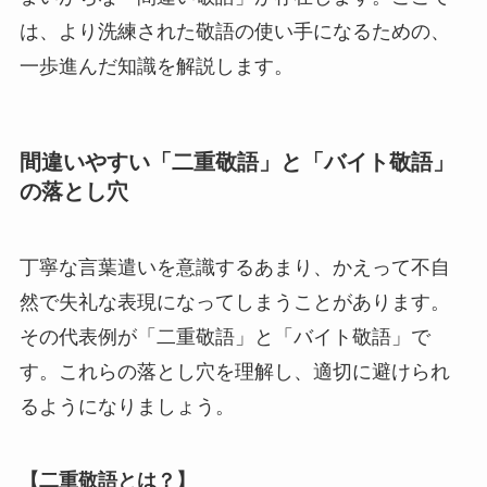
は、より洗練された敬語の使い手になるための、
一歩進んだ知識を解説します。
間違いやすい「二重敬語」と「バイト敬語」
の落とし穴
丁寧な言葉遣いを意識するあまり、かえって不自
然で失礼な表現になってしまうことがあります。
その代表例が「二重敬語」と「バイト敬語」で
す。これらの落とし穴を理解し、適切に避けられ
るようになりましょう。
【二重敬語とは？】