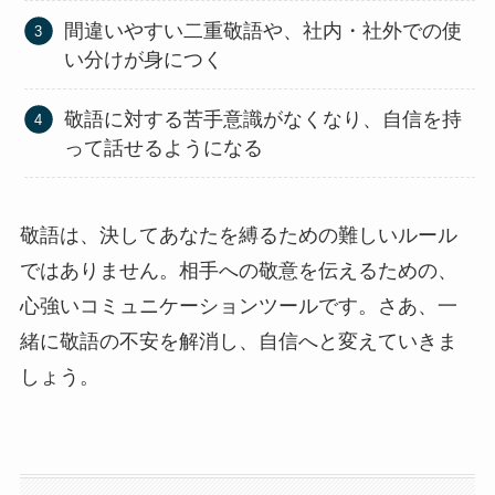
間違いやすい二重敬語や、社内・社外での使
い分けが身につく
敬語に対する苦手意識がなくなり、自信を持
って話せるようになる
敬語は、決してあなたを縛るための難しいルール
ではありません。相手への敬意を伝えるための、
心強いコミュニケーションツールです。さあ、一
緒に敬語の不安を解消し、自信へと変えていきま
しょう。