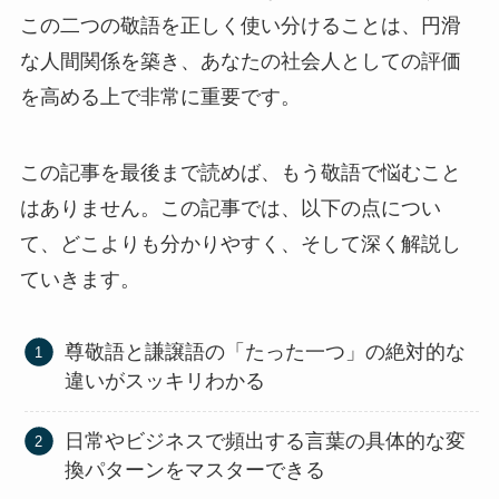
この二つの敬語を正しく使い分けることは、円滑
な人間関係を築き、あなたの社会人としての評価
を高める上で非常に重要です。
この記事を最後まで読めば、もう敬語で悩むこと
はありません。この記事では、以下の点につい
て、どこよりも分かりやすく、そして深く解説し
ていきます。
尊敬語と謙譲語の「たった一つ」の絶対的な
違いがスッキリわかる
日常やビジネスで頻出する言葉の具体的な変
換パターンをマスターできる