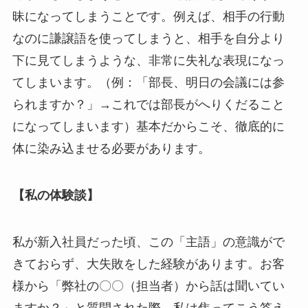
昧になってしまうことです。例えば、相手の行動
なのに謙譲語を使ってしまうと、相手を自分より
下に見てしまうような、非常に失礼な表現になっ
てしまいます。（例：「部長、明日の会議には参
られますか？」→これでは部長がへりくだること
になってしまいます）基本だからこそ、徹底的に
体に染み込ませる必要があります。
【私の体験談】
私が新入社員だった頃、この「主語」の意識がで
きておらず、大失敗をした経験があります。お客
様から「弊社の〇〇（担当者）から話は聞いてい
ますか？」と質問された際、私は焦ってこう答え