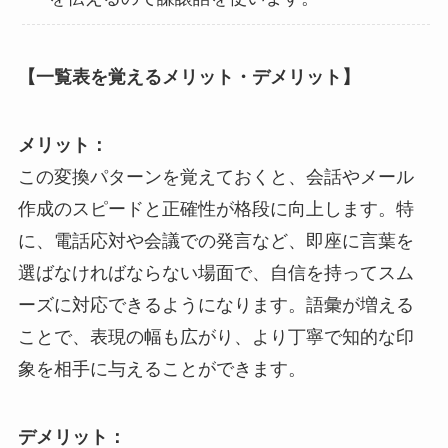
【一覧表を覚えるメリット・デメリット】
メリット：
この変換パターンを覚えておくと、会話やメール
作成のスピードと正確性が格段に向上します。特
に、電話応対や会議での発言など、即座に言葉を
選ばなければならない場面で、自信を持ってスム
ーズに対応できるようになります。語彙が増える
ことで、表現の幅も広がり、より丁寧で知的な印
象を相手に与えることができます。
デメリット：