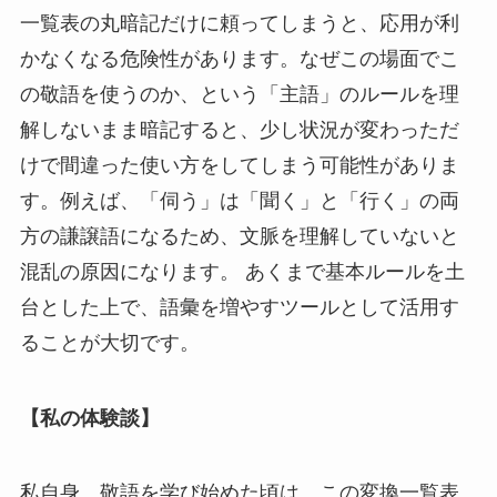
一覧表の丸暗記だけに頼ってしまうと、応用が利
かなくなる危険性があります。なぜこの場面でこ
の敬語を使うのか、という「主語」のルールを理
解しないまま暗記すると、少し状況が変わっただ
けで間違った使い方をしてしまう可能性がありま
す。例えば、「伺う」は「聞く」と「行く」の両
方の謙譲語になるため、文脈を理解していないと
混乱の原因になります。 あくまで基本ルールを土
台とした上で、語彙を増やすツールとして活用す
ることが大切です。
【私の体験談】
私自身、敬語を学び始めた頃は、この変換一覧表