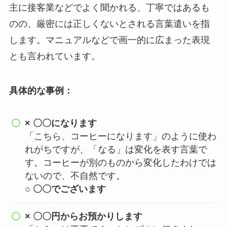
主に接客業などでよく聞かれる、丁寧ではあるも
のの、厳密には正しくないとされる言葉遣いを指
します。マニュアルなどで画一的に広まった表現
とも言われています。
具体的な事例：
× 〇〇になります
「こちら、コーヒーになります」のように使わ
れがちですが、「なる」は変化を表す言葉で
す。コーヒーが別のものから変化したわけでは
ないので、不自然です。
○ 〇〇でございます
× 〇〇円からお預かりします