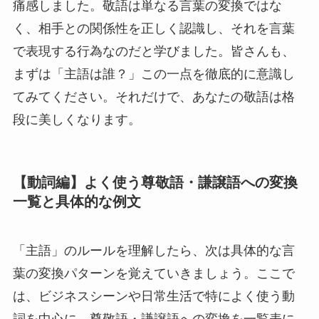
痛感しました。敬語は単なる言葉の変換ではな
く、相手との関係性を正しく認識し、それを言葉
で表現する行為なのだと学びました。皆さんも、
まずは「主語は誰？」この一点を徹底的に意識し
てみてください。それだけで、あなたの敬語は格
段に美しくなります。
【動詞編】よく使う尊敬語・謙譲語への変換
一覧と具体的な例文
「主語」のルールを理解したら、次は具体的な言
葉の変換パターンを覚えていきましょう。ここで
は、ビジネスシーンや日常生活で特によく使う動