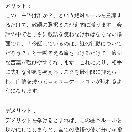
メリット：
この「主語は誰か？」という絶対ルールを意識す
るだけで、敬語の選択ミスが劇的に減ります。会
話の中でとっさに敬語を使わなければならない場
面でも、「今話しているのは、誰の行動について
だろう？」と一瞬考える癖をつけるだけで、適切
な言葉が選びやすくなります。これにより、相手
に失礼な印象を与えるリスクを最小限に抑えら
れ、自信を持ってコミュニケーションが取れるよ
うになります。
デメリット：
デメリットを挙げるとすれば、この基本ルールを
疎かにしてしまうと、全ての敬語の使い分けが曖