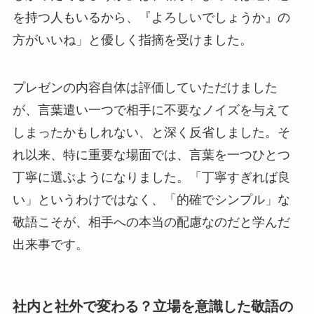
を持つ人もいるから、『よろしいでしょうか』の
方がいいね」と優しく指摘を受けました。
プレゼンの内容自体は評価していただけました
が、言葉遣い一つで相手に不要なノイズを与えて
しまったかもしれない、と深く反省しました。そ
れ以来、特に重要な場面では、言葉を一つひとつ
丁寧に選ぶようになりました。「丁寧すぎれば良
い」というわけではなく、「的確でシンプル」な
敬語こそが、相手への本当の配慮なのだと学んだ
出来事です。
社内と社外で変わる？立場を意識した敬語の