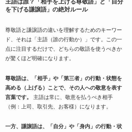
主語は誰？「相手を上げる尊敬語」と「自分
を下げる謙譲語」の絶対ルール
尊敬語と謙譲語の違いを理解するためのキーワー
ド、それは「主語（誰の行動か）」です。この一
点に注目するだけで、どちらの敬語を使うべきか
が驚くほど明確になります。
尊敬語は、「相手」や「第三者」の行動・状態を
高める（上げる）ことで、その人への敬意を表す
言葉です。
主語は常に、敬意を払うべき相手
（例：上司、取引先、お客様）になります。
一方、謙譲語は、「自分」や「身内」の行動・状