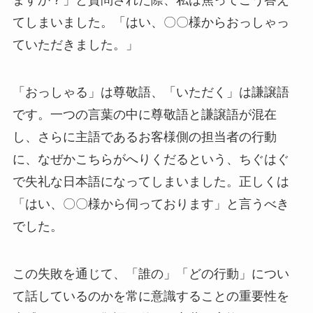
てしまいました。「はい、〇〇様からおっしゃっ
ていただきました。」
「おっしゃる」は尊敬語、「いただく」は謙譲語
です。一つの言葉の中に尊敬語と謙譲語が混在
し、さらに主語であるお客様側の担当者の行動
に、なぜかこちらがへりくだるという、ちぐはぐ
で失礼な日本語になってしまいました。正しくは
「はい、〇〇様から伺っております」と言うべき
でした。
この失敗を通じて、「誰の」「どの行動」につい
て話しているのかを常に意識することの重要性を