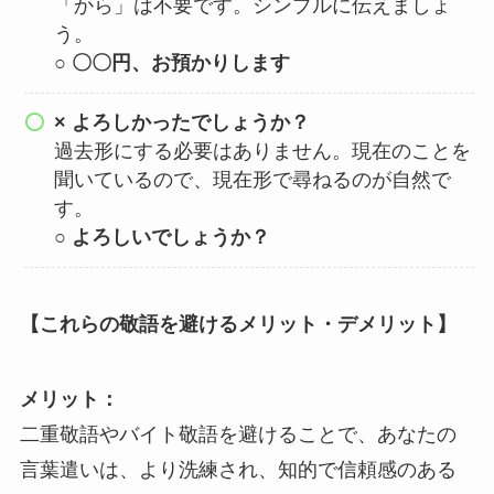
「から」は不要です。シンプルに伝えましょ
う。
○ 〇〇円、お預かりします
× よろしかったでしょうか？
過去形にする必要はありません。現在のことを
聞いているので、現在形で尋ねるのが自然で
す。
○ よろしいでしょうか？
【これらの敬語を避けるメリット・デメリット】
メリット：
二重敬語やバイト敬語を避けることで、あなたの
言葉遣いは、より洗練され、知的で信頼感のある