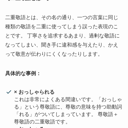
二重敬語とは、その名の通り、一つの言葉に同じ
種類の敬語を二重に使ってしまう誤った表現のこ
とです。 丁寧さを追求するあまり、過剰な敬語に
なってしまい、聞き手に違和感を与えたり、かえ
って敬意が伝わりにくくなったりします。
具体的な事例：
× おっしゃられる
これは非常によくある間違いです。「おっしゃ
る」という尊敬語に、尊敬の意味を持つ助動詞
「れる」がついてしまっています。 尊敬語＋
尊敬語の二重敬語です。