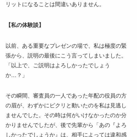
リットになることは間違いありません。
【私の体験談】
以前、ある重要なプレゼンの場で、私は極度の緊
張から、説明の最後にこう言ってしまいました。
「以上で、ご説明はよろしかったでしょう
か…？」
その瞬間、審査員の一人であった年配の役員の方
の眉が、わずかにピクリと動いたのを私は見逃し
ませんでした。その時は何がいけなかったのか分
かりませんでしたが、後で先輩から「あの『よろ
しかったでしょうか』は、相手によっては違和感