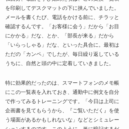
を印刷してデスクマットの下に挟んでいました。
メールを書くたび、電話をかける前に、チラッと
確認するんです。「お客様に会う」だから「お目
にかかる」だな、とか、「部長が来る」だから
「いらっしゃる」だな、といった具合に。最初は
ただの「カンペ」でしたが、毎日繰り返している
うちに、自然と頭の中に定着していきました。
特に効果的だったのは、スマートフォンのメモ帳
にこの一覧表を入れておき、通勤中に例文を自分
で作ってみるトレーニングです。「今日は上司に
企画書を見てもらうから、『ご覧いただく』を使
う場面があるかもしれないな」などとシミュレー