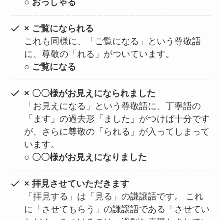
○ おっしゃる
× ご覧になられる
これも同様に、「ご覧になる」という尊敬語
に、尊敬の「れる」がついています。
○ ご覧になる
× 〇〇様がお見えになられました
「お見えになる」という尊敬語に、丁寧語の
「ます」の過去形「ました」がつけば十分です
が、さらに尊敬の「られる」が入ってしまって
います。
○ 〇〇様がお見えになりました
× 拝見させていただきます
「拝見する」は「見る」の謙譲語です。 これ
に「させてもらう」の謙譲語である「させてい