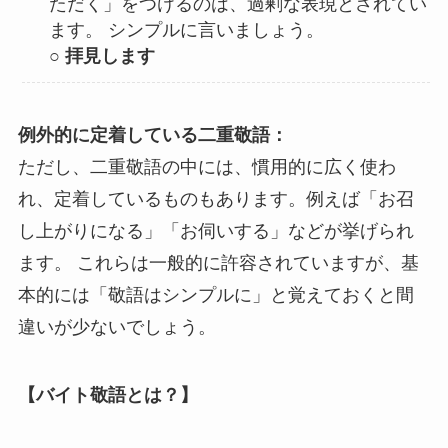
ただく」をつけるのは、過剰な表現とされてい
ます。 シンプルに言いましょう。
○ 拝見します
例外的に定着している二重敬語：
ただし、二重敬語の中には、慣用的に広く使わ
れ、定着しているものもあります。例えば「お召
し上がりになる」「お伺いする」などが挙げられ
ます。 これらは一般的に許容されていますが、基
本的には「敬語はシンプルに」と覚えておくと間
違いが少ないでしょう。
【バイト敬語とは？】