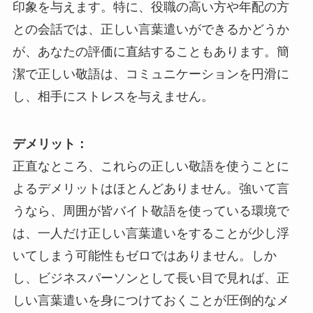
印象を与えます。特に、役職の高い方や年配の方
との会話では、正しい言葉遣いができるかどうか
が、あなたの評価に直結することもあります。簡
潔で正しい敬語は、コミュニケーションを円滑に
し、相手にストレスを与えません。
デメリット：
正直なところ、これらの正しい敬語を使うことに
よるデメリットはほとんどありません。強いて言
うなら、周囲が皆バイト敬語を使っている環境で
は、一人だけ正しい言葉遣いをすることが少し浮
いてしまう可能性もゼロではありません。しか
し、ビジネスパーソンとして長い目で見れば、正
しい言葉遣いを身につけておくことが圧倒的なメ