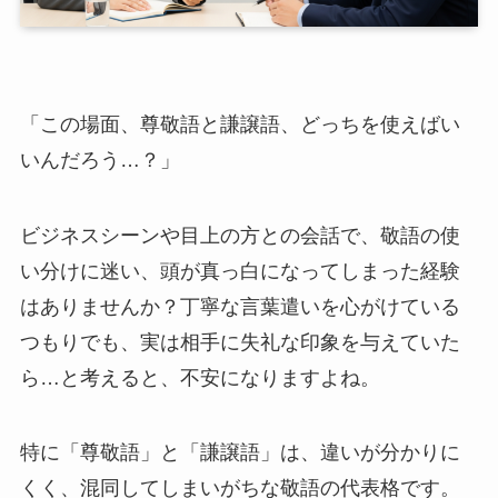
「この場面、尊敬語と謙譲語、どっちを使えばい
いんだろう…？」
ビジネスシーンや目上の方との会話で、敬語の使
い分けに迷い、頭が真っ白になってしまった経験
はありませんか？丁寧な言葉遣いを心がけている
つもりでも、実は相手に失礼な印象を与えていた
ら…と考えると、不安になりますよね。
特に「尊敬語」と「謙譲語」は、違いが分かりに
くく、混同してしまいがちな敬語の代表格です。