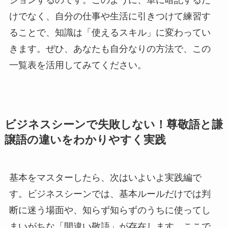
ションするのです。このように、単に暗記するだ
けでなく、自分の仕事や生活に引きつけて練習す
ることで、知識は「使えるスキル」に変わってい
きます。ぜひ、あなたも自分なりの方法で、この
一覧表を活用してみてください。
ビジネスシーンで失敗しない！尊敬語と謙
譲語の違いをわかりやすく実践
基本をマスターしたら、次はいよいよ実践編で
す。ビジネスシーンでは、基本ルールだけでは判
断に迷う場面や、知らず知らずのうちに使ってし
まいがちな「間違い敬語」が存在します。ここで