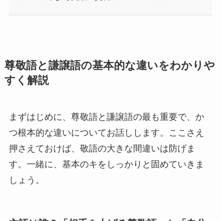
尊敬語と謙譲語の基本的な違いをわかりや
すく解説
まずはじめに、尊敬語と謙譲語の最も重要で、か
つ根本的な違いについてお話しします。ここさえ
押さえておけば、敬語の大きな間違いは防げま
す。一緒に、基本のキをしっかりと固めていきま
しょう。