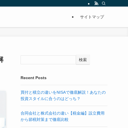
サイトマップ
解
検索
Recent Posts
買付と積立の違いをNISAで徹底解説！あなたの
投資スタイルに合うのはどっち？
合同会社と株式会社の違い【税金編】設立費用
から節税対策まで徹底比較