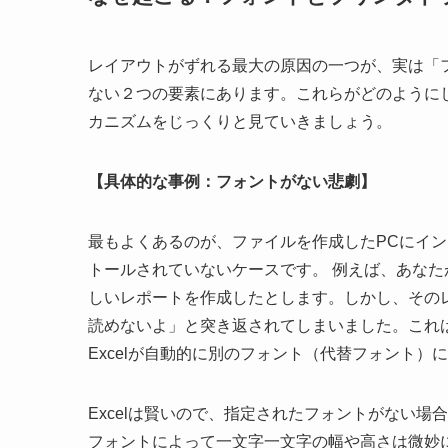
レイアウトがずれる最大の原因の一つが、実は「
ない２つの要素にあります。これらがどのように
カニズムをじっくりと見ていきましょう。
【具体的な事例：フォントがない悲劇】
最もよくあるのが、ファイルを作成したPCにイン
トールされていないケースです。 例えば、あな
しいレポートを作成したとします。しかし、その
読めないよ」と突き返されてしまいました。これ
Excelが自動的に別のフォント（代替フォント）
Excelは賢いので、指定されたフォントがない
フォントによって一文字一文字の幅や高さは微妙