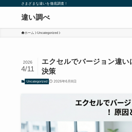
さまざまな違いを徹底調査！
違い調べ
ホーム
Uncategorized
エクセルでバージョン違い
2026
4/11
決策
2026年6月8日
Uncategorized