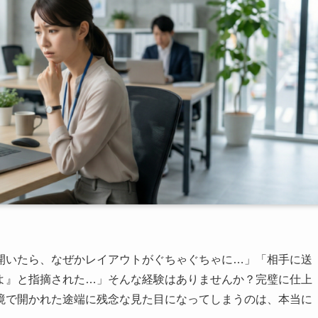
開いたら、なぜかレイアウトがぐちゃぐちゃに…」「相手に送
よ』と指摘された…」そんな経験はありませんか？完璧に仕上
境で開かれた途端に残念な見た目になってしまうのは、本当に