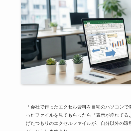
「会社で作ったエクセル資料を自宅のパソコンで
ったファイルを見てもらったら『表示が崩れてる
げたつもりのエクセルファイルが、自分以外の環