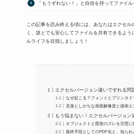
「もうずれない！」と自信を持ってファイル
この記事を読み終える頃には、あなたはエクセル
く、誰とでも安心してファイルを共有できるよう
ルライフを目指しましょう！
エクセルバージョン違いでずれる問
なぜ起こる？フォントとプリンタド
見落としがちな画面解像度と描画エ
もう悩まない！エクセルバージョン
オブジェクトと図形のズレを完璧に
最終手段としてのPDF化と、知ら