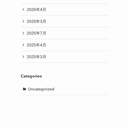
2026年4月
2026年3月
2025年7月
2025年4月
2025年3月
Categories
Uncategorized