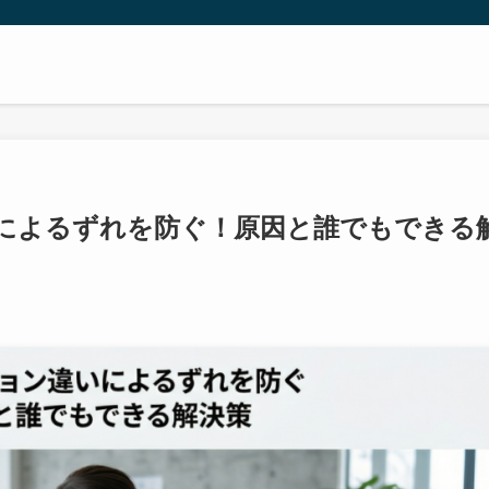
によるずれを防ぐ！原因と誰でもできる