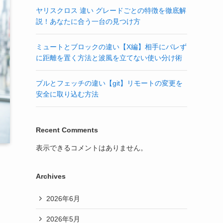
ヤリスクロス 違い グレードごとの特徴を徹底解
説！あなたに合う一台の見つけ方
ミュートとブロックの違い【X編】相手にバレず
に距離を置く方法と波風を立てない使い分け術
プルとフェッチの違い【git】リモートの変更を
安全に取り込む方法
Recent Comments
表示できるコメントはありません。
Archives
2026年6月
2026年5月