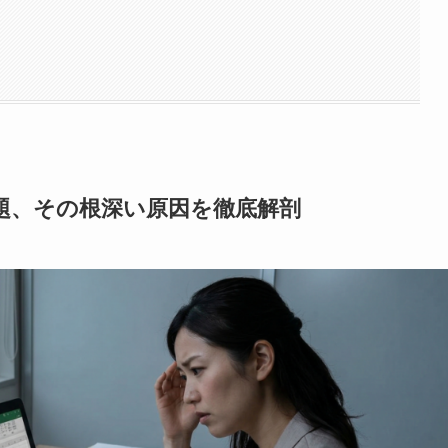
題、その根深い原因を徹底解剖