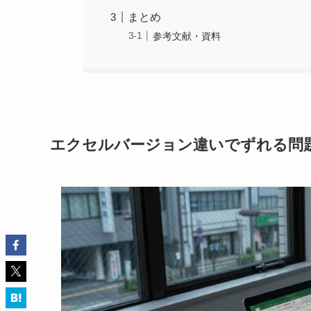
まとめ
参考文献・資料
エクセルバージョン違いでずれる問