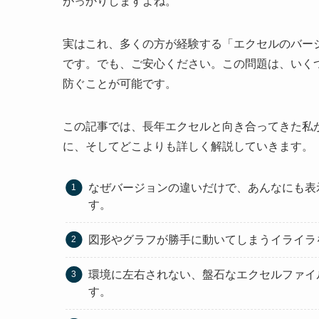
がっかりしますよね。
実はこれ、多くの方が経験する「エクセルのバー
です。でも、ご安心ください。この問題は、いく
防ぐことが可能です。
この記事では、長年エクセルと向き合ってきた私
に、そしてどこよりも詳しく解説していきます。
なぜバージョンの違いだけで、あんなにも表
す。
図形やグラフが勝手に動いてしまうイライラ
環境に左右されない、盤石なエクセルファイ
す。